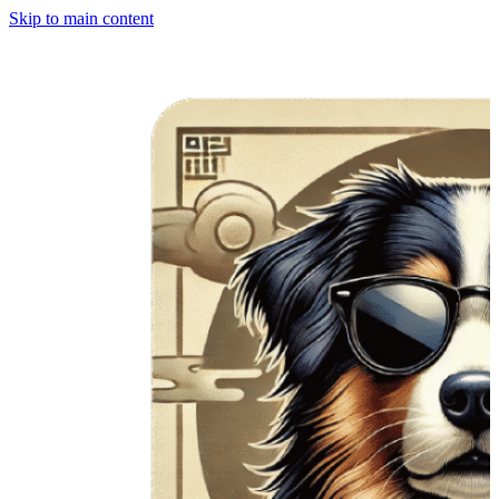
Skip to main content