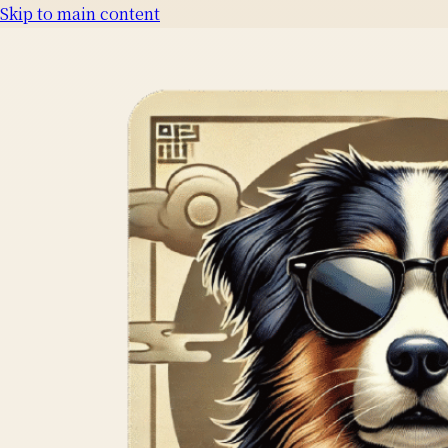
Skip to main content