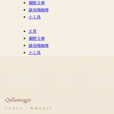
個股文章
請我喝咖啡
小工具
主頁
個股文章
請我喝咖啡
小工具
Qullamaggie
CODEX · MMXXVI