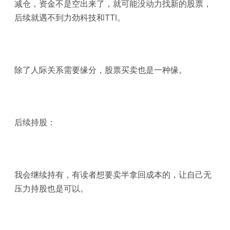
减仓，资金不是空出来了，就可能没动力找新的股票，
后续就遇不到力劲科技和TTI。
除了人际关系需要缘分，股票买卖也是一种缘。
后续持股：
我会继续持有，有读者想要卖半拿回成本的，让自己无
压力持股也是可以。