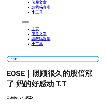
個股文章
請我喝咖啡
小工具
主頁
個股文章
請我喝咖啡
小工具
EOSE
EOSE｜照顾很久的股倍涨
了 妈的好感动 T.T
October 27, 2025