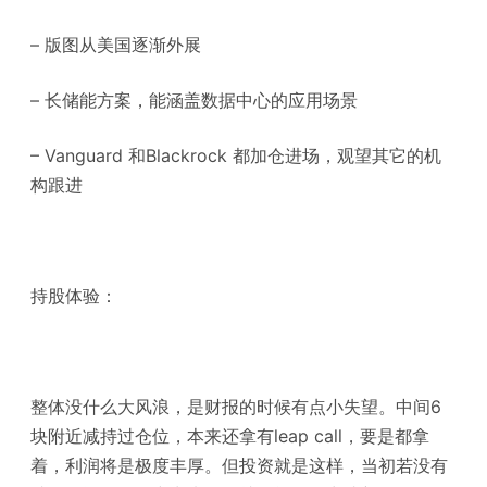
– 版图从美国逐渐外展
– 长储能方案，能涵盖数据中心的应用场景
– Vanguard 和Blackrock 都加仓进场，观望其它的机
构跟进
持股体验：
整体没什么大风浪，是财报的时候有点小失望。中间6
块附近减持过仓位，本来还拿有leap call，要是都拿
着，利润将是极度丰厚。但投资就是这样，当初若没有