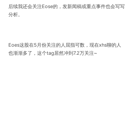
后续我还会关注Eose的，发新闻稿或重点事件也会写写
分析。
Eoes这股在5月份关注的人屈指可数，现在xhs聊的人
也渐渐多了，这个tag居然冲到7.2万关注~