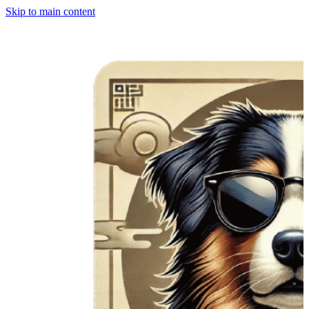
Skip to main content