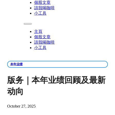
個股文章
請我喝咖啡
小工具
主頁
個股文章
請我喝咖啡
小工具
本年业绩
版务｜本年业绩回顾及最新
动向
October 27, 2025