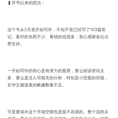
▍开号以来的想法：
这个号从2月底开始写作，不知不觉已经写了103篇笔
记。看对的东西不少、看错的也很多，衷心感谢各位点
赞支持。
一开始写作的初心是有潜力的股票，要么错误资讯太
多、要么是没人写相关的分析，特别是小型股的挖掘，
在华文频道真的略嫌数量不足。
可是要填补这个市场空隙也是挺不容易的。整个流程从