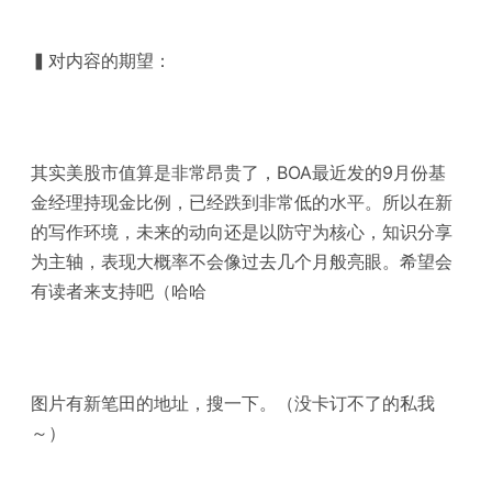
▍对内容的期望：
其实美股市值算是非常昂贵了，BOA最近发的9月份基
金经理持现金比例，已经跌到非常低的水平。所以在新
的写作环境，未来的动向还是以防守为核心，知识分享
为主轴，表现大概率不会像过去几个月般亮眼。希望会
有读者来支持吧（哈哈
图片有新笔田的地址，搜一下。（没卡订不了的私我
～）