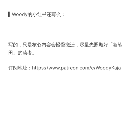
▍Woody的小红书还写么：
写的，只是核心内容会慢慢搬迁，尽量先照顾好「新笔
田」的读者。
订阅地址：https://www.patreon.com/c/WoodyKaja