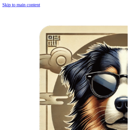
Skip to main content