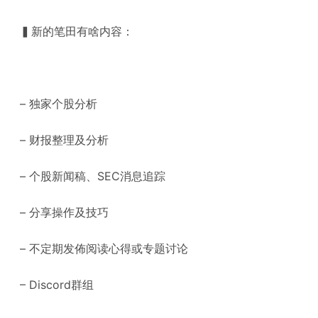
▍新的笔田有啥内容：
– 独家个股分析
– 财报整理及分析
– 个股新闻稿、SEC消息追踪
– 分享操作及技巧
– 不定期发佈阅读心得或专题讨论
– Discord群组